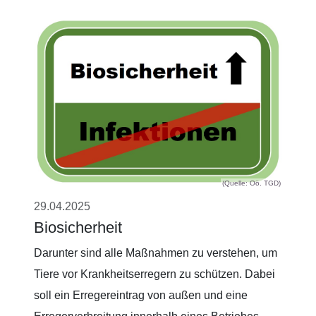
(Quelle: Oö. TGD)
29.04.2025
Biosicherheit
Darunter sind alle Maßnahmen zu verstehen, um
Tiere vor Krankheitserregern zu schützen. Dabei
soll ein Erregereintrag von außen und eine