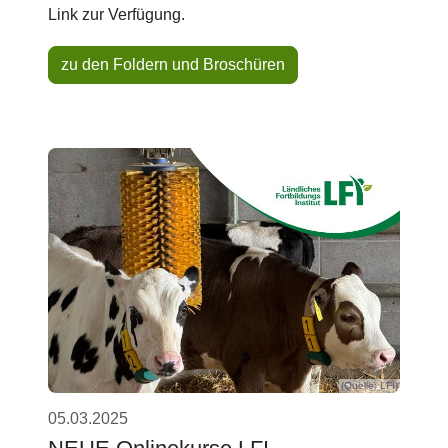
Link zur Verfügung.
zu den Foldern und Broschüren
(Quelle: LFI)
05.03.2025