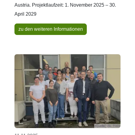
Austria. Projektlaufzeit: 1. November 2025 – 30.
April 2029
zu den weiteren Informationen
(Quelle: Oö. TGD)