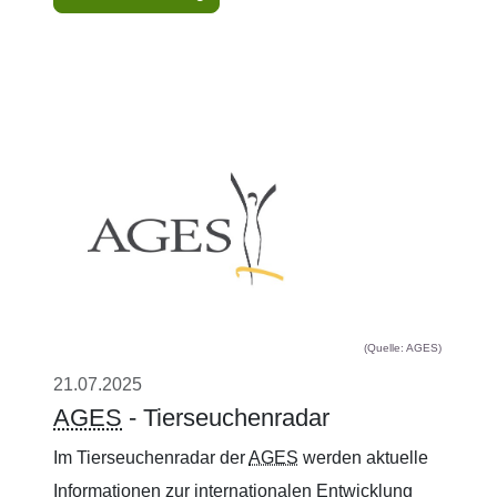
(Quelle: AGES)
21.07.2025
AGES
- Tierseuchenradar
Im Tierseuchenradar der
AGES
werden aktuelle
Informationen zur internationalen Entwicklung