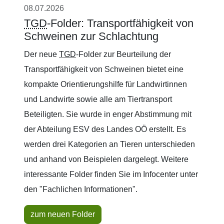
08.07.2026
TGD
-Folder: Transportfähigkeit von
Schweinen zur Schlachtung
Der neue
TGD
-Folder zur Beurteilung der
Transportfähigkeit von Schweinen bietet eine
kompakte Orientierungshilfe für Landwirtinnen
und Landwirte sowie alle am Tiertransport
Beteiligten. Sie wurde in enger Abstimmung mit
der Abteilung ESV des Landes OÖ erstellt. Es
werden drei Kategorien an Tieren unterschieden
und anhand von Beispielen dargelegt. Weitere
interessante Folder finden Sie im Infocenter unter
den "Fachlichen Informationen".
zum neuen Folder