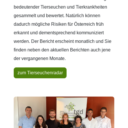
bedeutender Tierseuchen und Tierkrankheiten
gesammelt und bewertet. Natürlich können
dadurch mögliche Risiken für Österreich früh
erkannt und dementsprechend kommuniziert
werden. Der Bericht erscheint monatlich und Sie
finden neben den aktuellen Berichten auch jene
der vergangenen Monate.
zum Tierseuchenradar