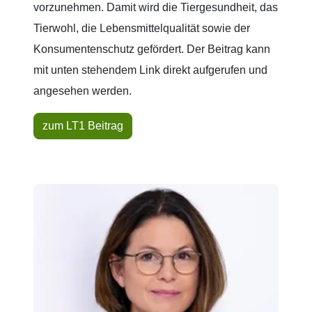
vorzunehmen. Damit wird die Tiergesundheit, das
Tierwohl, die Lebensmittelqualität sowie der
Konsumentenschutz gefördert. Der Beitrag kann
mit unten stehendem Link direkt aufgerufen und
angesehen werden.
zum LT1 Beitrag