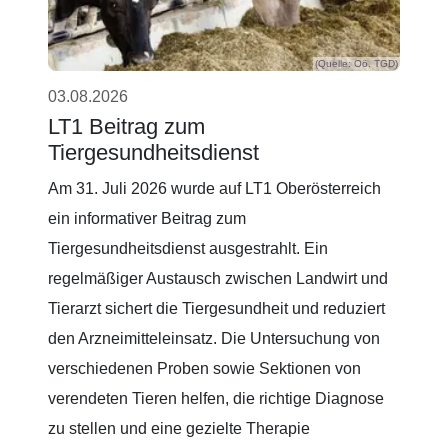
(Quelle: Oö. TGD)
03.08.2026
LT1 Beitrag zum
Tiergesundheitsdienst
Am 31. Juli 2026 wurde auf LT1 Oberösterreich
ein informativer Beitrag zum
Tiergesundheitsdienst ausgestrahlt. Ein
regelmäßiger Austausch zwischen Landwirt und
Tierarzt sichert die Tiergesundheit und reduziert
den Arzneimitteleinsatz. Die Untersuchung von
verschiedenen Proben sowie Sektionen von
verendeten Tieren helfen, die richtige Diagnose
zu stellen und eine gezielte Therapie