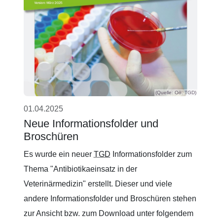
(Quelle: Oö. TGD)
01.04.2025
Neue Informationsfolder und
Broschüren
Es wurde ein neuer
TGD
Informationsfolder zum
Thema "Antibiotikaeinsatz in der
Veterinärmedizin" erstellt. Dieser und viele
andere Informationsfolder und Broschüren stehen
zur Ansicht bzw. zum Download unter folgendem