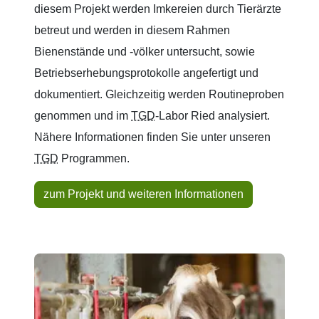
diesem Projekt werden Imkereien durch Tierärzte
betreut und werden in diesem Rahmen
Bienenstände und -völker untersucht, sowie
Betriebserhebungsprotokolle angefertigt und
dokumentiert. Gleichzeitig werden Routineproben
genommen und im
TGD
-Labor Ried analysiert.
Nähere Informationen finden Sie unter unseren
TGD
Programmen.
zum Projekt und weiteren Informationen