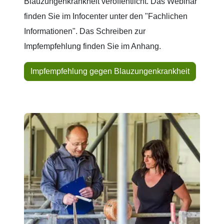
Blauzungenkrankheit veröffentlicht. Das Webinar
finden Sie im Infocenter unter den "Fachlichen
Informationen". Das Schreiben zur
Impfempfehlung finden Sie im Anhang.
Impfempfehlung gegen Blauzungenkrankheit