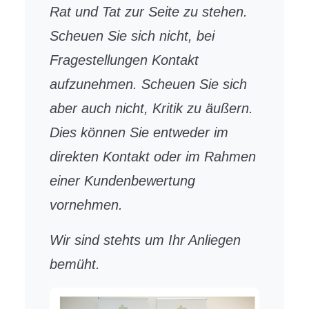
Rat und Tat zur Seite zu stehen.
Scheuen Sie sich nicht, bei
Fragestellungen Kontakt
aufzunehmen. Scheuen Sie sich
aber auch nicht, Kritik zu äußern.
Dies können Sie entweder im
direkten Kontakt oder im Rahmen
einer Kundenbewertung
vornehmen.
Wir sind stehts um Ihr Anliegen
bemüht.