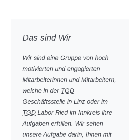
Das sind Wir
Wir sind eine Gruppe von hoch
motivierten und engagierten
Mitarbeiterinnen und Mitarbeitern,
welche in der
TGD
Geschäftsstelle in Linz oder im
TGD
Labor Ried im Innkreis ihre
Aufgaben erfüllen. Wir sehen
unsere Aufgabe darin, Ihnen mit