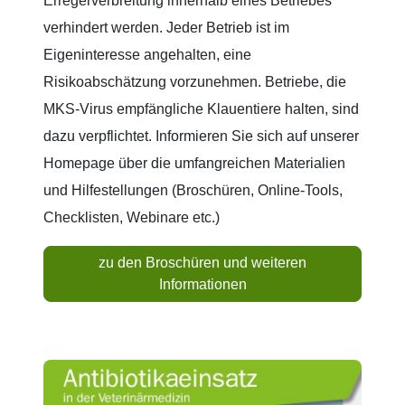
Erregerverbreitung innerhalb eines Betriebes
verhindert werden. Jeder Betrieb ist im
Eigeninteresse angehalten, eine
Risikoabschätzung vorzunehmen. Betriebe, die
MKS-Virus empfängliche Klauentiere halten, sind
dazu verpflichtet. Informieren Sie sich auf unserer
Homepage über die umfangreichen Materialien
und Hilfestellungen (Broschüren, Online-Tools,
Checklisten, Webinare etc.)
zu den Broschüren und weiteren
Informationen