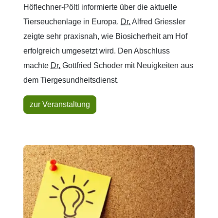
Höflechner-Pöltl informierte über die aktuelle
Tierseuchenlage in Europa.
Dr.
Alfred Griessler
zeigte sehr praxisnah, wie Biosicherheit am Hof
erfolgreich umgesetzt wird. Den Abschluss
machte
Dr.
Gottfried Schoder mit Neuigkeiten aus
dem Tiergesundheitsdienst.
zur Veranstaltung