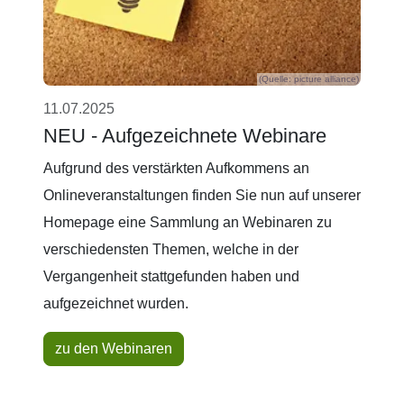
(Quelle: picture alliance)
11.07.2025
NEU - Aufgezeichnete Webinare
Aufgrund des verstärkten Aufkommens an
Onlineveranstaltungen finden Sie nun auf unserer
Homepage eine Sammlung an Webinaren zu
verschiedensten Themen, welche in der
Vergangenheit stattgefunden haben und
aufgezeichnet wurden.
zu den Webinaren