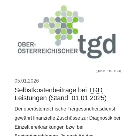
(Quelle: Oö. TGD)
05.01.2026
Selbstkostenbeiträge bei
TGD
Leistungen (Stand: 01.01.2025)
Der oberösterreichische Tiergesundheitsdienst
gewährt finanzielle Zuschüsse zur Diagnostik bei
Einzeltiererkrankungen bzw. bei