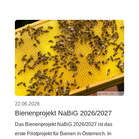
(Quelle: Oö. TGD)
22.06.2026
Bienenprojekt NaBiG 2026/2027
Das Bienenprojekt NaBiG 2026/2027 ist das
erste Pilotprojekt für Bienen in Österreich. In