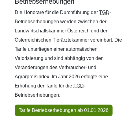
Betriebserhebungen
Die Honorare für die Durchführung der
TGD
-
Betriebserhebungen werden zwischen der
Landwirtschaftskammer Österreich und der
Österreichischen Tierärztekammer vereinbart. Die
Tarife unterliegen einer automatischen
Valorisierung und sind abhängig von den
Veränderungen des Verbraucher- und
Agrarpreisindex. Im Jahr 2026 erfolgte eine
Erhöhung der Tarife für die
TGD
-
Betriebserhebungen.
Tarife Betriebserhebungen ab 01.01.2026