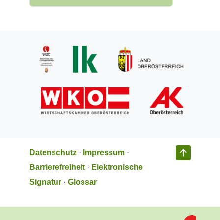
Datenschutz
·
Impressum
·
Barrierefreiheit
·
Elektronische
Signatur
·
Glossar