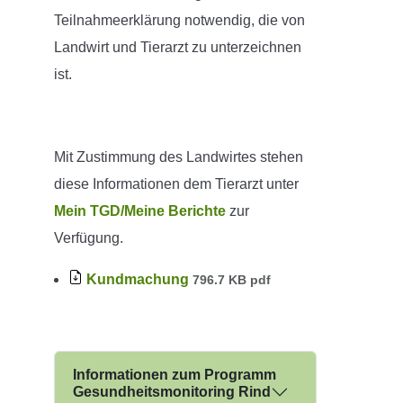
Teilnahmeerklärung notwendig, die von
Landwirt und Tierarzt zu unterzeichnen
ist.
Mit Zustimmung des Landwirtes stehen
diese Informationen dem Tierarzt unter
Mein TGD/Meine Berichte
zur
Verfügung.
Kundmachung
796.7 KB pdf
Informationen zum Programm
Gesundheitsmonitoring Rind