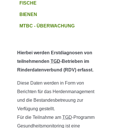
FISCHE
BIENEN
MTBC - ÜBERWACHUNG
Hierbei werden Erstdiagnosen von
teilnehmenden
TGD
-Betrieben im
Rinderdatenverbund (RDV) erfasst.
Diese Daten werden in Form von
Berichten für das Herdenmanagement
und die Bestandesbetreuung zur
Verfügung gestellt.
Für die Teilnahme am
TGD
-Programm
Gesundheitsmonitoring ist eine