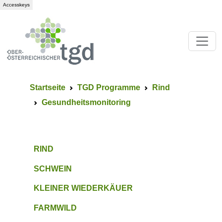
Accesskeys
Startseite
TGD Programme
Rind
Gesundheitsmonitoring
RIND
SCHWEIN
KLEINER WIEDERKÄUER
FARMWILD