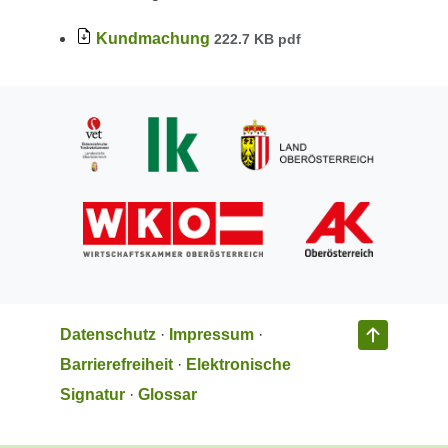
Kundmachung
222.7 KB pdf
Datenschutz
·
Impressum
·
Barrierefreiheit
·
Elektronische
Signatur
·
Glossar