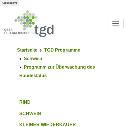
Accesskeys
Startseite
TGD Programme
Schwein
Programm zur Überwachung des
Räudestatus
RIND
SCHWEIN
KLEINER WIEDERKÄUER