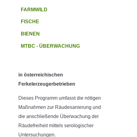
FARMWILD
FISCHE
BIENEN
MTBC - ÜBERWACHUNG
in österreichischen
Ferkelerzeugerbetrieben
Dieses Programm umfasst die nötigen
Maßnahmen zur Räudesanierung und
die anschließende Überwachung der
Räudefreiheit mittels serologischer
Untersuchungen.