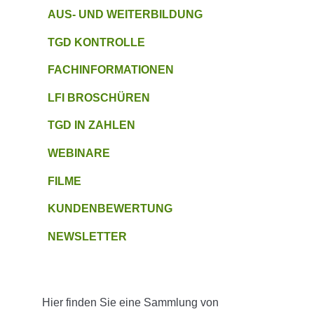
AUS- UND WEITERBILDUNG
TGD KONTROLLE
FACHINFORMATIONEN
LFI BROSCHÜREN
TGD IN ZAHLEN
WEBINARE
FILME
KUNDENBEWERTUNG
NEWSLETTER
Hier finden Sie eine Sammlung von