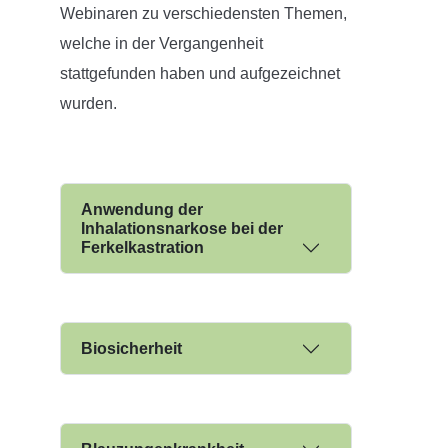
Webinaren zu verschiedensten Themen,
welche in der Vergangenheit
stattgefunden haben und aufgezeichnet
wurden.
Anwendung der
Inhalationsnarkose bei der
Ferkelkastration
Biosicherheit