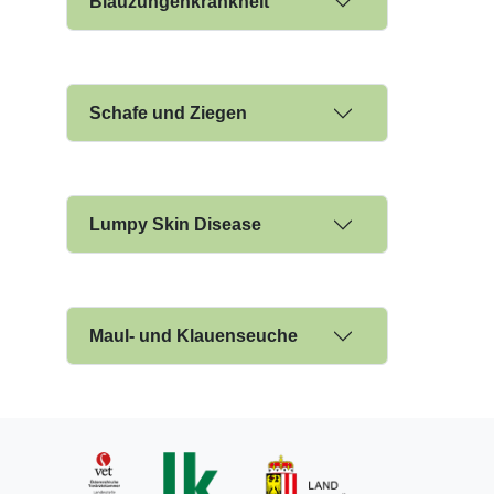
Blauzungenkrankheit
Schafe und Ziegen
Lumpy Skin Disease
Maul- und Klauenseuche