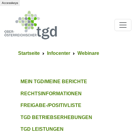
Accesskeys
Startseite
Infocenter
Webinare
MEIN TGD/MEINE BERICHTE
RECHTSINFORMATIONEN
FREIGABE-/POSITIVLISTE
TGD BETRIEBSERHEBUNGEN
TGD LEISTUNGEN